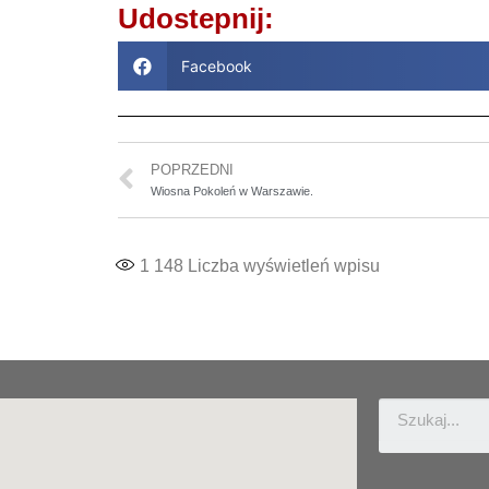
Udostepnij:
Facebook
POPRZEDNI
Wiosna Pokoleń w Warszawie.
1 148
Liczba wyświetleń wpisu