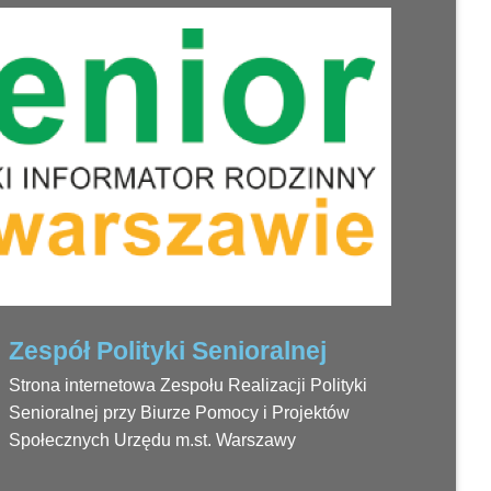
Zespół Polityki Senioralnej
Strona internetowa Zespołu Realizacji Polityki
Senioralnej przy Biurze Pomocy i Projektów
Społecznych Urzędu m.st. Warszawy