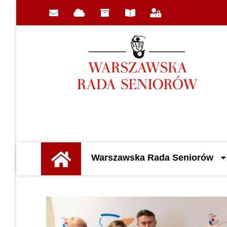
Warszawska Rada Seniorów