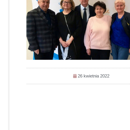
26 kwietnia 2022