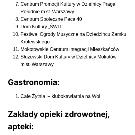
Centrum Promocji Kultury w Dzielnicy Praga
Południe m.st. Warszawy
Centrum Społeczne Paca 40
Dom Kultury „ŚWIT”
Festiwal Ogrody Muzyczne na Dziedzińcu Zamku
Królewskiego
Mokotowskie Centrum Integracji Mieszkańców
Służewski Dom Kultury w Dzielnicy Mokotów
m.st. Warszawy
Gastronomia:
Cafe Żytnia – klubokawiarnia na Woli
Zakłady opieki zdrowotnej,
apteki: