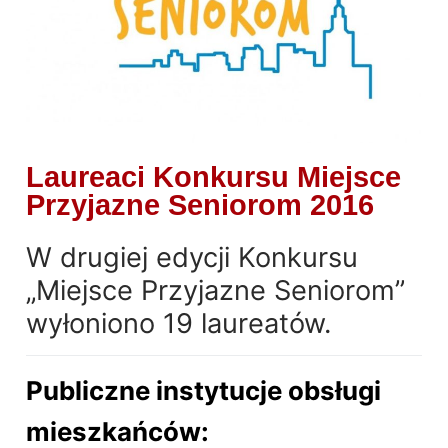
Laureaci Konkursu Miejsce
Przyjazne Seniorom 2016
W drugiej edycji Konkursu
„Miejsce Przyjazne Seniorom”
wyłoniono 19 laureatów.
Publiczne instytucje obsługi
mieszkańców: