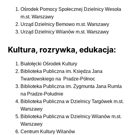
Ośrodek Pomocy Społecznej Dzielnicy Wesoła
m.st. Warszawy
Urząd Dzielnicy Bemowo m.st. Warszawy
Urząd Dzielnicy Wilanów m.st. Warszawy
Kultura, rozrywka, edukacja:
Białołęcki Ośrodek Kultury
Biblioteka Publiczna im. Księdza Jana
Twardowskiego na Pradze-Północ
Biblioteka Publiczna im. Zygmunta Jana Rumla
na Pradze-Południe
Biblioteka Publiczna w Dzielnicy Targówek m.st.
Warszawy
Biblioteka Publiczna w Dzielnicy Wilanów m.st.
Warszawy
Centrum Kultury Wilanów