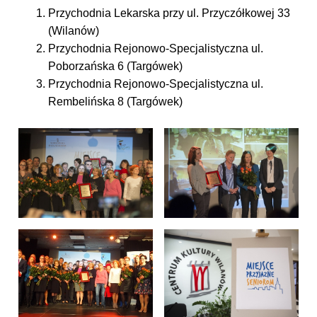
Przychodnia Lekarska przy ul. Przyczółkowej 33
(Wilanów)
Przychodnia Rejonowo-Specjalistyczna ul.
Poborzańska 6 (Targówek)
Przychodnia Rejonowo-Specjalistyczna ul.
Rembelińska 8 (Targówek)