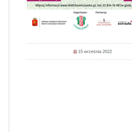
15 września 2022