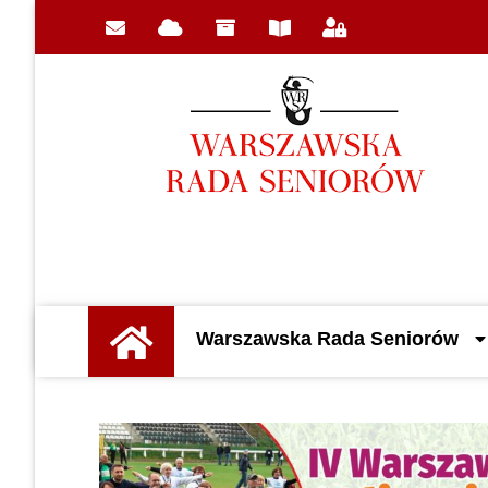
Warszawska Rada Seniorów